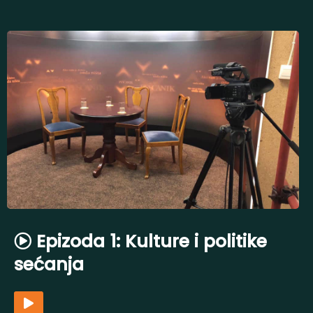
Epizoda 1: Kulture i politike
sećanja