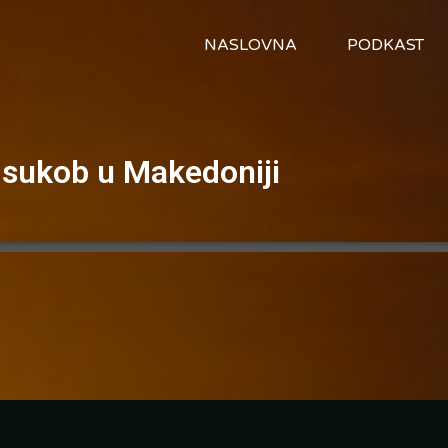
NASLOVNA
PODKAST
 sukob u Makedoniji