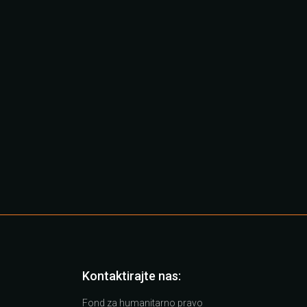
Kontaktirajte nas:
Fond za humanitarno pravo